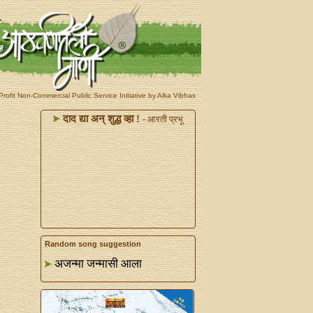
rofit Non-Commercial Public Service Initiative by Alka Vibhas
दाद द्या अन्‌ शुद्ध व्हा !
- आरती प्रभू
Random song suggestion
अजन्मा जन्मासी आला