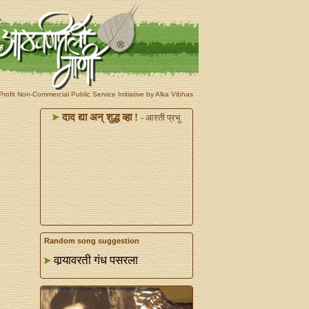
rofit Non-Commercial Public Service Initiative by Alka Vibhas
दाद द्या अन्‌ शुद्ध व्हा !
- आरती प्रभू
Random song suggestion
वार्‍यावरती गंध पसरला