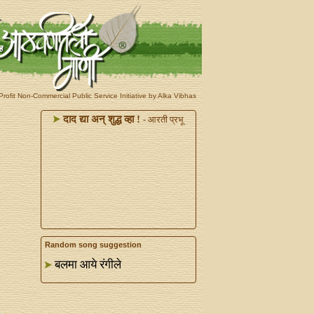
rofit Non-Commercial Public Service Initiative by Alka Vibhas
दाद द्या अन्‌ शुद्ध व्हा !
- आरती प्रभू
Random song suggestion
बलमा आये रंगीले