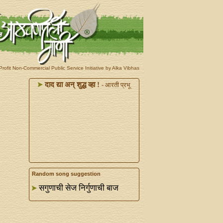
rofit Non-Commercial Public Service Initiative by Alka Vibhas
दाद द्या अन्‌ शुद्ध व्हा !
- आरती प्रभू
Random song suggestion
सगुणाची सेज निर्गुणाची बाज