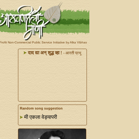
rofit Non-Commercial Public Service Initiative by Alka Vibhas
दाद द्या अन्‌ शुद्ध व्हा !
- आरती प्रभू
Random song suggestion
मी एकला वेड्यापरी