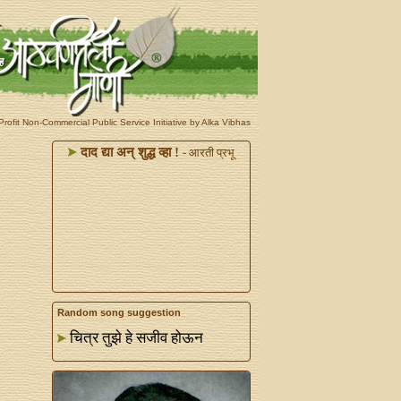
rofit Non-Commercial Public Service Initiative by Alka Vibhas
दाद द्या अन्‌ शुद्ध व्हा !
- आरती प्रभू
Random song suggestion
चित्र तुझे हे सजीव होऊन