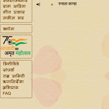
रुसला कान्हा