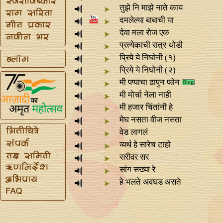
तुझे नि माझे नाते काय
दमलेल्या बाबाची या
देवा मला रोज एक
प्रत्येकाची रात्र थोडी
प्रिये ये निघोनी (१)
प्रिये ये निघोनी (२)
मी पप्पाचा ढापुन फोन
मी मोर्चा नेला नाही
मी हजार चिंतांनी हे
मेघ नसता वीज नसता
वेड लागलं
व्यर्थ हे सारेच टाहो
सरीवर सर
सांग सख्या रे
हे भलते अवघड असते