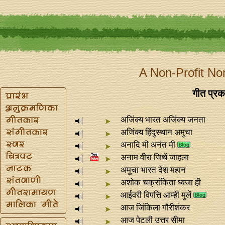
A Non-Profit No
गीत प्रका
अजिंक्य भारत अजिंक्य जनता
अजिंक्य हिंदुस्थान अमुचा
अनादि मी अनंत मी
अनाम वीरा जिथें जाहला
अमुचा भारत देश महान
अशोक चक्रांकिता ध्वजा ही
आईवरी विपत्ति आम्ही मुलें
आज जिंकिला गौरीशंकर
आज पेटली उत्तर सीमा